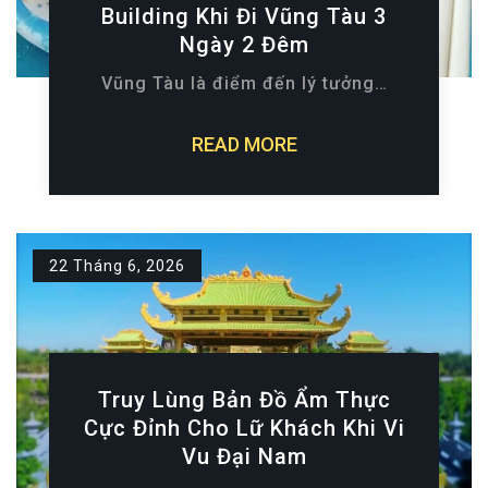
Building Khi Đi Vũng Tàu 3
Ngày 2 Đêm
Vũng Tàu là điểm đến lý tưởng…
READ MORE
22 Tháng 6, 2026
Truy Lùng Bản Đồ Ẩm Thực
Cực Đỉnh Cho Lữ Khách Khi Vi
Vu Đại Nam