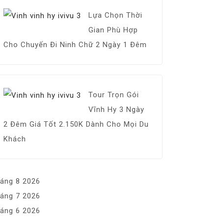
Lựa Chọn Thời
Gian Phù Hợp
Cho Chuyến Đi Ninh Chữ 2 Ngày 1 Đêm
Tour Trọn Gói
Vĩnh Hy 3 Ngày
2 Đêm Giá Tốt 2.150K Dành Cho Mọi Du
Khách
áng 8 2026
áng 7 2026
áng 6 2026