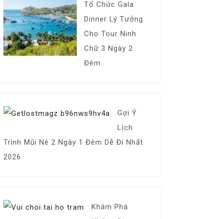
Tổ Chức Gala
Dinner Lý Tưởng
Cho Tour Ninh
Chữ 3 Ngày 2
Đêm
Gợi Ý
Lịch
Trình Mũi Né 2 Ngày 1 Đêm Dễ Đi Nhất
2026
Khám Phá