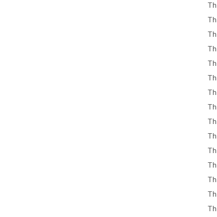
Th
Th
Th
Th
Th
Th
Th
Th
Th
Th
Th
Th
Th
Th
Th