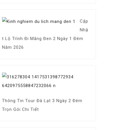
Cập
Nhậ
t Lộ Trình Đi Măng Đen 2 Ngày 1 Đêm
Năm 2026
Thông Tin Tour Đà Lạt 3 Ngày 2 Đêm
Trọn Gói Chi Tiết