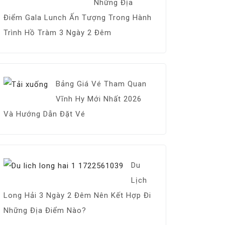
Những Địa
Điểm Gala Lunch Ấn Tượng Trong Hành
Trình Hồ Tràm 3 Ngày 2 Đêm
Bảng Giá Vé Tham Quan
Vĩnh Hy Mới Nhất 2026
Và Hướng Dẫn Đặt Vé
Du
Lịch
Long Hải 3 Ngày 2 Đêm Nên Kết Hợp Đi
Những Địa Điểm Nào?