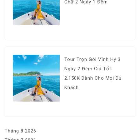
Chữ 2 Ngày 1 Đêm
Tour Trọn Gói Vĩnh Hy 3
Ngày 2 Đêm Giá Tốt
2.150K Dành Cho Mọi Du
Khách
Tháng 8 2026