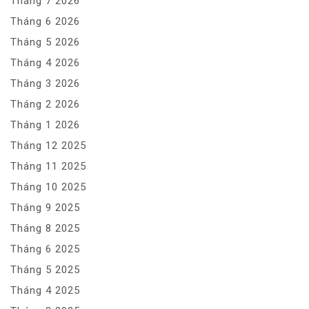
Tháng 7 2026
Tháng 6 2026
Tháng 5 2026
Tháng 4 2026
Tháng 3 2026
Tháng 2 2026
Tháng 1 2026
Tháng 12 2025
Tháng 11 2025
Tháng 10 2025
Tháng 9 2025
Tháng 8 2025
Tháng 6 2025
Tháng 5 2025
Tháng 4 2025