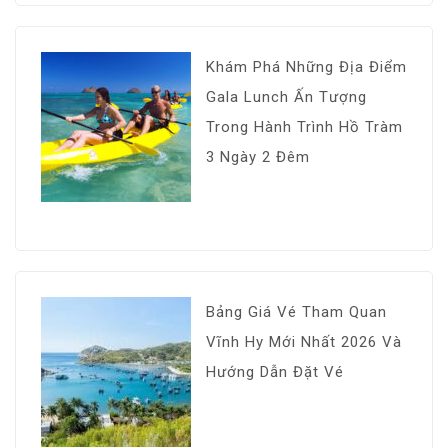
Khám Phá Những Địa Điểm
Gala Lunch Ấn Tượng
Trong Hành Trình Hồ Tràm
3 Ngày 2 Đêm
Bảng Giá Vé Tham Quan
Vĩnh Hy Mới Nhất 2026 Và
Hướng Dẫn Đặt Vé