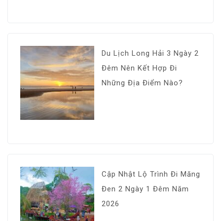
Du Lịch Long Hải 3 Ngày 2
Đêm Nên Kết Hợp Đi
Những Địa Điểm Nào?
Cập Nhật Lộ Trình Đi Măng
Đen 2 Ngày 1 Đêm Năm
2026