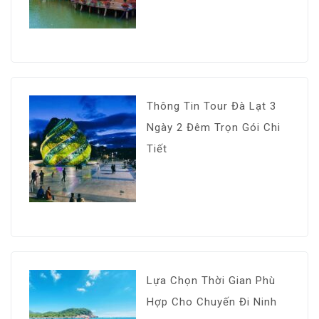
Thông Tin Tour Đà Lạt 3
Ngày 2 Đêm Trọn Gói Chi
Tiết
Lựa Chọn Thời Gian Phù
Hợp Cho Chuyến Đi Ninh