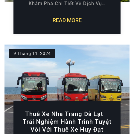
Khám Phá Chi Tiết Về Dịch Vụ…
READ MORE
9 Tháng 11, 2024
Thuê Xe Nha Trang Đà Lạt –
Trải Nghiệm Hành Trình Tuyệt
Vời Với Thuê Xe Huy Đạt