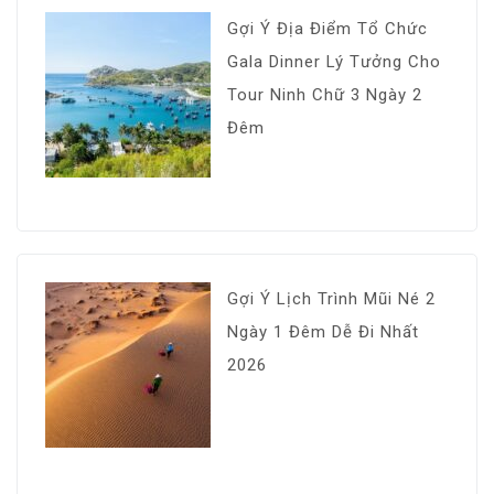
Gợi Ý Địa Điểm Tổ Chức
Gala Dinner Lý Tưởng Cho
Tour Ninh Chữ 3 Ngày 2
Đêm
Gợi Ý Lịch Trình Mũi Né 2
Ngày 1 Đêm Dễ Đi Nhất
2026