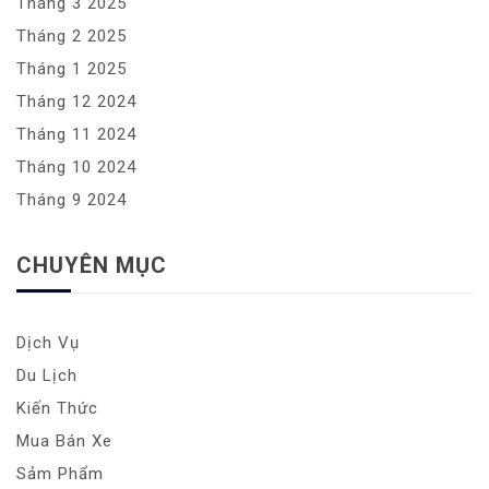
Tháng 3 2025
Tháng 2 2025
Tháng 1 2025
Tháng 12 2024
Tháng 11 2024
Tháng 10 2024
Tháng 9 2024
CHUYÊN MỤC
Dịch Vụ
Du Lịch
Kiến Thức
Mua Bán Xe
Sảm Phẩm