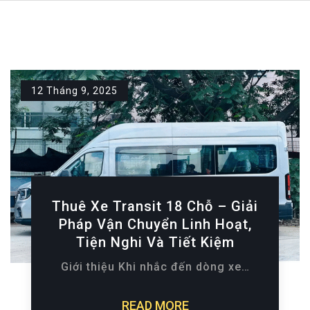
12 Tháng 9, 2025
Thuê Xe Transit 18 Chỗ – Giải
Pháp Vận Chuyển Linh Hoạt,
Tiện Nghi Và Tiết Kiệm
Giới thiệu Khi nhắc đến dòng xe…
READ MORE