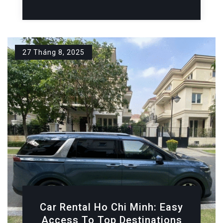
27 Tháng 8, 2025
Car Rental Ho Chi Minh: Easy
Access To Top Destinations