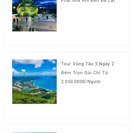
Phải Ghé Khi Đến Đà Lạt
Tour Vũng Tàu 3 Ngày 2
Đêm Trọn Gói Chỉ Từ
2.050.000Đ/Người