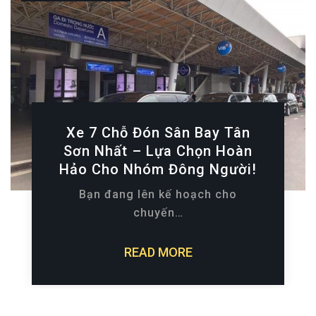
Xe 7 Chỗ Đón Sân Bay Tân
Sơn Nhất – Lựa Chọn Hoàn
Hảo Cho Nhóm Đông Người!
Bạn đang lên kế hoạch cho
chuyến…
READ MORE