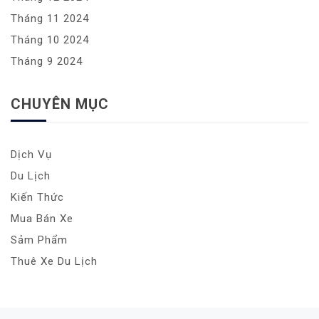
Tháng 11 2024
Tháng 10 2024
Tháng 9 2024
CHUYÊN MỤC
Dịch Vụ
Du Lịch
Kiến Thức
Mua Bán Xe
Sảm Phẩm
Thuê Xe Du Lịch