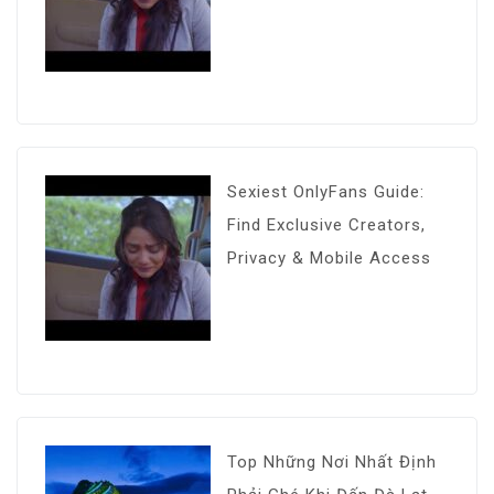
Sexiest OnlyFans Guide:
Find Exclusive Creators,
Privacy & Mobile Access
Top Những Nơi Nhất Định