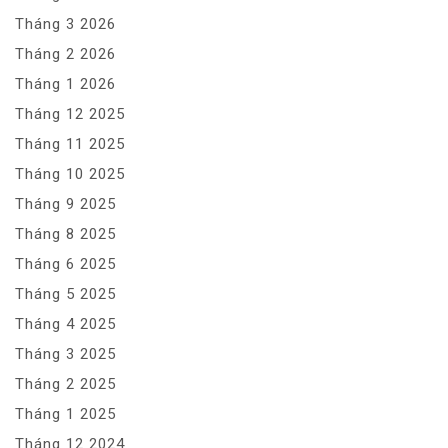
Tháng 3 2026
Tháng 2 2026
Tháng 1 2026
Tháng 12 2025
Tháng 11 2025
Tháng 10 2025
Tháng 9 2025
Tháng 8 2025
Tháng 6 2025
Tháng 5 2025
Tháng 4 2025
Tháng 3 2025
Tháng 2 2025
Tháng 1 2025
Tháng 12 2024