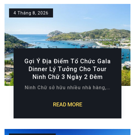
4 Tháng 8, 2026
Gợi Ý Địa Điểm Tổ Chức Gala
Dinner Lý Tưởng Cho Tour
Ninh Chữ 3 Ngày 2 Đêm
Ninh Chữ sở hữu nhiều nhà hàng,…
READ MORE