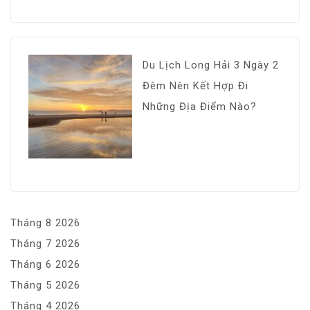
Du Lịch Long Hải 3 Ngày 2
Đêm Nên Kết Hợp Đi
Những Địa Điểm Nào?
Tháng 8 2026
Tháng 7 2026
Tháng 6 2026
Tháng 5 2026
Tháng 4 2026