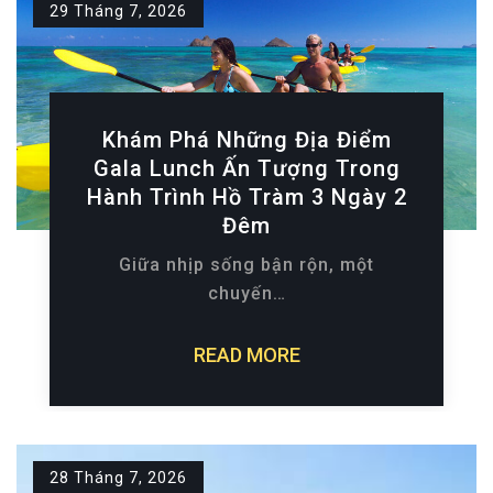
29 Tháng 7, 2026
Khám Phá Những Địa Điểm
Gala Lunch Ấn Tượng Trong
Hành Trình Hồ Tràm 3 Ngày 2
Đêm
Giữa nhịp sống bận rộn, một
chuyến…
READ MORE
28 Tháng 7, 2026