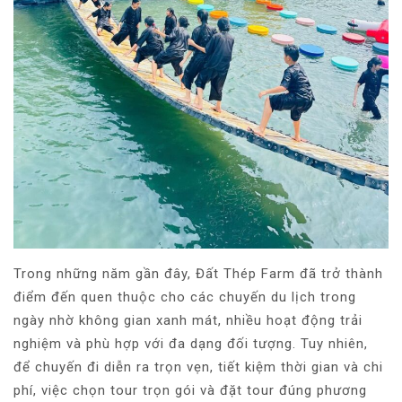
Trong những năm gần đây, Đất Thép Farm đã trở thành
điểm đến quen thuộc cho các chuyến du lịch trong
ngày nhờ không gian xanh mát, nhiều hoạt động trải
nghiệm và phù hợp với đa dạng đối tượng. Tuy nhiên,
để chuyến đi diễn ra trọn vẹn, tiết kiệm thời gian và chi
phí, việc chọn tour trọn gói và đặt tour đúng phương