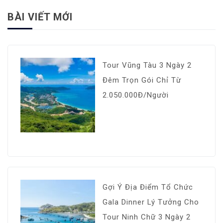
BÀI VIẾT MỚI
Tour Vũng Tàu 3 Ngày 2
Đêm Trọn Gói Chỉ Từ
2.050.000Đ/Người
Gợi Ý Địa Điểm Tổ Chức
Gala Dinner Lý Tưởng Cho
Tour Ninh Chữ 3 Ngày 2