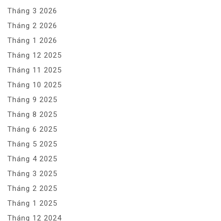
Tháng 3 2026
Tháng 2 2026
Tháng 1 2026
Tháng 12 2025
Tháng 11 2025
Tháng 10 2025
Tháng 9 2025
Tháng 8 2025
Tháng 6 2025
Tháng 5 2025
Tháng 4 2025
Tháng 3 2025
Tháng 2 2025
Tháng 1 2025
Tháng 12 2024