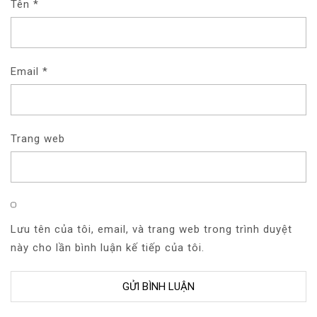
Tên
*
Email
*
Trang web
Lưu tên của tôi, email, và trang web trong trình duyệt
này cho lần bình luận kế tiếp của tôi.