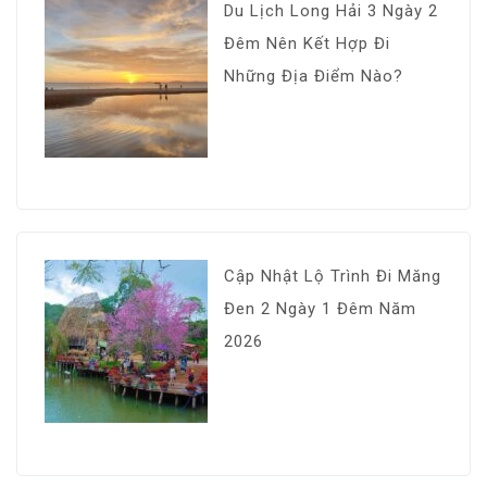
Du Lịch Long Hải 3 Ngày 2
Đêm Nên Kết Hợp Đi
Những Địa Điểm Nào?
Cập Nhật Lộ Trình Đi Măng
Đen 2 Ngày 1 Đêm Năm
2026