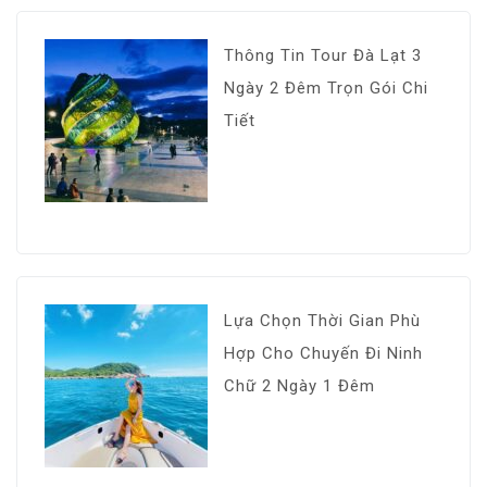
Thông Tin Tour Đà Lạt 3
Ngày 2 Đêm Trọn Gói Chi
Tiết
Lựa Chọn Thời Gian Phù
Hợp Cho Chuyến Đi Ninh
Chữ 2 Ngày 1 Đêm