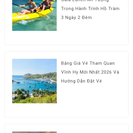
Trong Hành Trình Hồ Tràm
3 Ngày 2 Đêm
Bảng Giá Vé Tham Quan
Vĩnh Hy Mới Nhất 2026 Và
Hướng Dẫn Đặt Vé