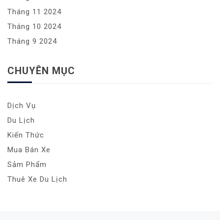
Tháng 11 2024
Tháng 10 2024
Tháng 9 2024
CHUYÊN MỤC
Dịch Vụ
Du Lịch
Kiến Thức
Mua Bán Xe
Sảm Phẩm
Thuê Xe Du Lịch