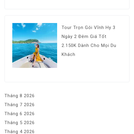
Tour Trọn Gói Vĩnh Hy 3
Ngày 2 Đêm Giá Tốt
2.150K Dành Cho Mọi Du
Khách
Tháng 8 2026
Tháng 7 2026
Tháng 6 2026
Tháng 5 2026
Tháng 4 2026