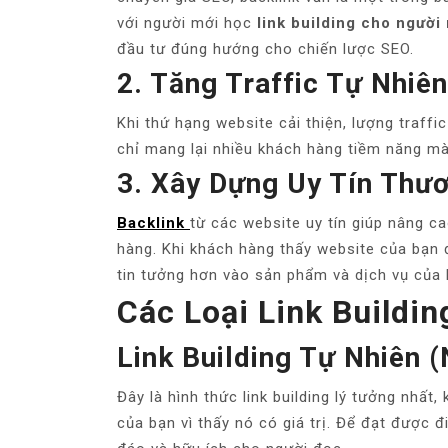
với người mới học
link building cho người
đầu tư đúng hướng cho chiến lược SEO.
2. Tăng Traffic Tự Nhiên
Khi thứ hạng website cải thiện, lượng traffi
chỉ mang lại nhiều khách hàng tiềm năng mà 
3. Xây Dựng Uy Tín Thư
Backlink
từ các website uy tín giúp nâng c
hàng. Khi khách hàng thấy website của bạn 
tin tưởng hơn vào sản phẩm và dịch vụ của 
Các Loại Link Buildi
Link Building Tự Nhiên (
Đây là hình thức link building lý tưởng nhất
của bạn vì thấy nó có giá trị. Để đạt được 