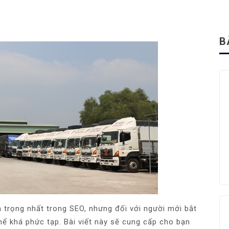
B
n trọng nhất trong SEO, nhưng đối với người mới bắt
 thể khá phức tạp. Bài viết này sẽ cung cấp cho bạn