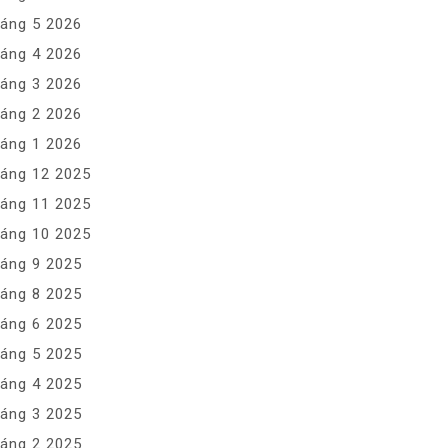
áng 5 2026
áng 4 2026
áng 3 2026
áng 2 2026
áng 1 2026
áng 12 2025
áng 11 2025
áng 10 2025
áng 9 2025
áng 8 2025
áng 6 2025
áng 5 2025
áng 4 2025
áng 3 2025
áng 2 2025