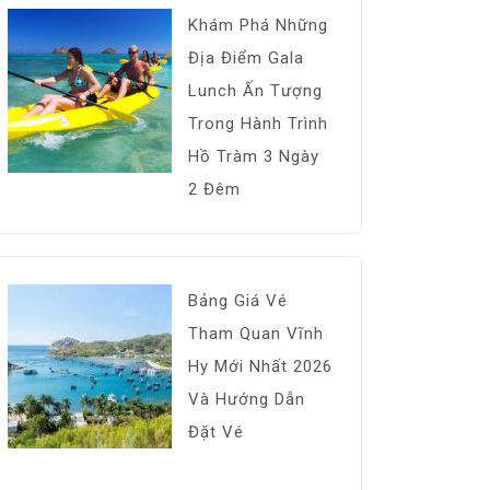
Khám Phá Những
Địa Điểm Gala
Lunch Ấn Tượng
Trong Hành Trình
Hồ Tràm 3 Ngày
2 Đêm
Bảng Giá Vé
Tham Quan Vĩnh
Hy Mới Nhất 2026
Và Hướng Dẫn
Đặt Vé