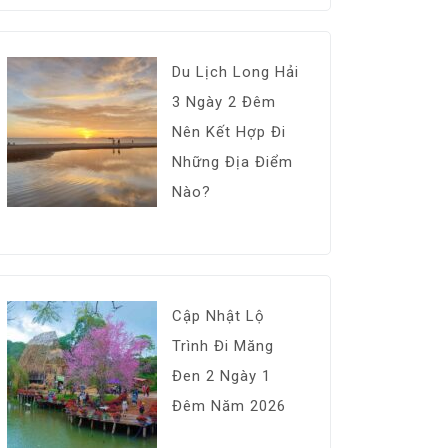
Du Lịch Long Hải
3 Ngày 2 Đêm
Nên Kết Hợp Đi
Những Địa Điểm
Nào?
Cập Nhật Lộ
Trình Đi Măng
Đen 2 Ngày 1
Đêm Năm 2026