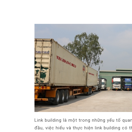
Link building là một trong những yếu tố qua
đầu, việc hiểu và thực hiện link building có