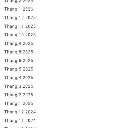
Tháng 2 2026
Tháng 1 2026
Tháng 12 2025
Tháng 11 2025
Tháng 10 2025
Tháng 9 2025
Tháng 8 2025
Tháng 6 2025
Tháng 5 2025
Tháng 4 2025
Tháng 3 2025
Tháng 2 2025
Tháng 1 2025
Tháng 12 2024
Tháng 11 2024