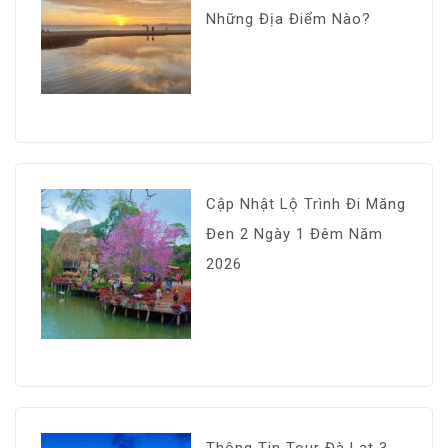
Những Địa Điểm Nào?
Cập Nhật Lộ Trình Đi Măng
Đen 2 Ngày 1 Đêm Năm
2026