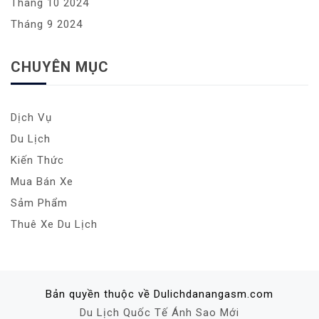
Tháng 10 2024
Tháng 9 2024
CHUYÊN MỤC
Dịch Vụ
Du Lịch
Kiến Thức
Mua Bán Xe
Sảm Phẩm
Thuê Xe Du Lịch
Bản quyền thuộc về Dulichdanangasm.com
Du Lịch Quốc Tế Ánh Sao Mới