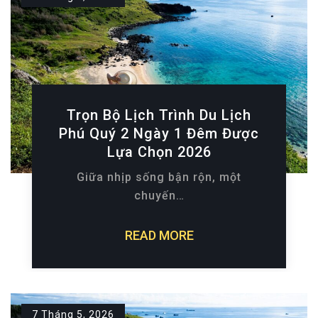
Trọn Bộ Lịch Trình Du Lịch
Phú Quý 2 Ngày 1 Đêm Được
Lựa Chọn 2026
Giữa nhịp sống bận rộn, một
chuyến…
READ MORE
7 Tháng 5, 2026