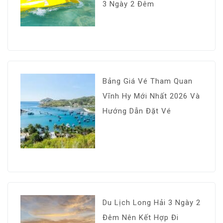
3 Ngày 2 Đêm
Bảng Giá Vé Tham Quan
Vĩnh Hy Mới Nhất 2026 Và
Hướng Dẫn Đặt Vé
Du Lịch Long Hải 3 Ngày 2
Đêm Nên Kết Hợp Đi