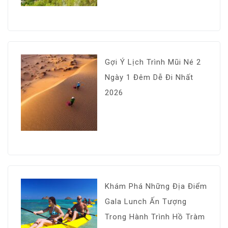
Gợi Ý Lịch Trình Mũi Né 2
Ngày 1 Đêm Dễ Đi Nhất
2026
Khám Phá Những Địa Điểm
Gala Lunch Ấn Tượng
Trong Hành Trình Hồ Tràm