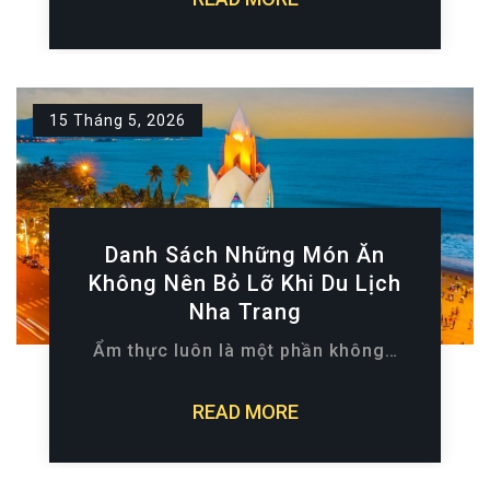
15 Tháng 5, 2026
Danh Sách Những Món Ăn
Không Nên Bỏ Lỡ Khi Du Lịch
Nha Trang
Ẩm thực luôn là một phần không…
READ MORE