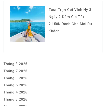
Tour Trọn Gói Vĩnh Hy 3
Ngày 2 Đêm Giá Tốt
2.150K Dành Cho Mọi Du
Khách
Tháng 8 2026
Tháng 7 2026
Tháng 6 2026
Tháng 5 2026
Tháng 4 2026
Tháng 3 2026