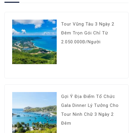
Tour Vũng Tàu 3 Ngày 2
Đêm Trọn Gói Chỉ Từ
2.050.000Đ/Người
Gợi Ý Địa Điểm Tổ Chức
Gala Dinner Lý Tưởng Cho
Tour Ninh Chữ 3 Ngày 2
Đêm