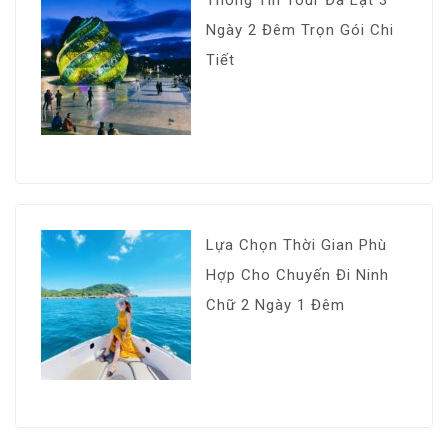
Thông Tin Tour Đà Lạt 3
Ngày 2 Đêm Trọn Gói Chi
Tiết
Lựa Chọn Thời Gian Phù
Hợp Cho Chuyến Đi Ninh
Chữ 2 Ngày 1 Đêm