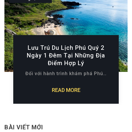
Lưu Trú Du Lịch Phú Quý 2
Ngày 1 Đêm Tại Những Địa
Điểm Hợp Lý
Đối với hành trình khám phá Phú…
READ MORE
BÀI VIẾT MỚI