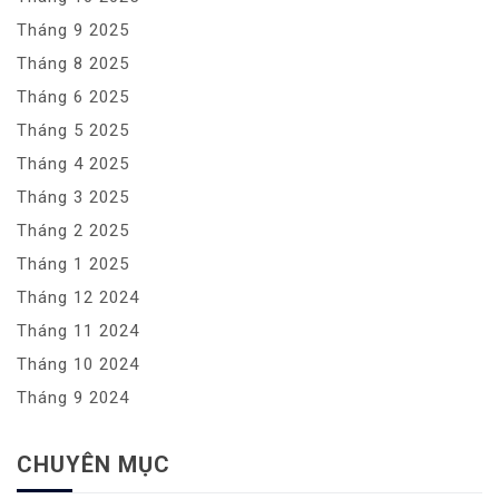
Tháng 9 2025
Tháng 8 2025
Tháng 6 2025
Tháng 5 2025
Tháng 4 2025
Tháng 3 2025
Tháng 2 2025
Tháng 1 2025
Tháng 12 2024
Tháng 11 2024
Tháng 10 2024
Tháng 9 2024
CHUYÊN MỤC