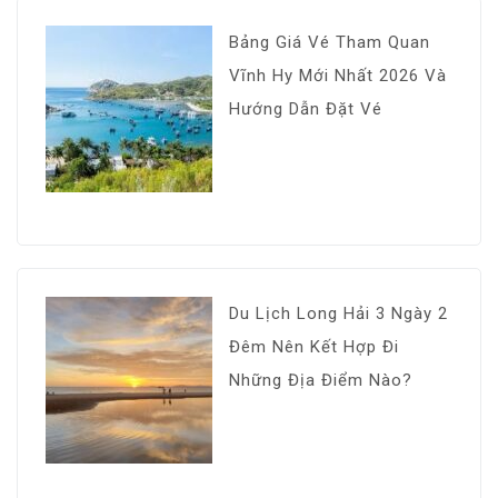
Bảng Giá Vé Tham Quan
Vĩnh Hy Mới Nhất 2026 Và
Hướng Dẫn Đặt Vé
Du Lịch Long Hải 3 Ngày 2
Đêm Nên Kết Hợp Đi
Những Địa Điểm Nào?