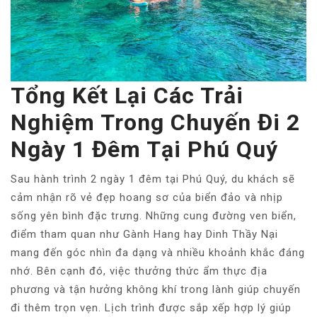
Tổng Kết Lại Các Trải
Nghiệm Trong Chuyến Đi 2
Ngày 1 Đêm Tại Phú Quý
Sau hành trình 2 ngày 1 đêm tại Phú Quý, du khách sẽ
cảm nhận rõ vẻ đẹp hoang sơ của biển đảo và nhịp
sống yên bình đặc trưng. Những cung đường ven biển,
điểm tham quan như Gành Hang hay Dinh Thầy Nại
mang đến góc nhìn đa dạng và nhiều khoảnh khắc đáng
nhớ. Bên cạnh đó, việc thưởng thức ẩm thực địa
phương và tận hưởng không khí trong lành giúp chuyến
đi thêm trọn vẹn. Lịch trình được sắp xếp hợp lý giúp