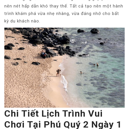
nên nét hấp dẫn khó thay thế. Tất cả tạo nên một hành
trình khám phá vừa nhẹ nhàng, vừa đáng nhớ cho bất
kỳ du khách nào.
Chi Tiết Lịch Trình Vui
Chơi Tại Phú Quý 2 Ngày 1