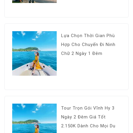
Lựa Chọn Thời Gian Phù
Hợp Cho Chuyến Đi Ninh
Chữ 2 Ngày 1 Đêm
Tour Trọn Gói Vĩnh Hy 3
Ngày 2 Đêm Giá Tốt
2.150K Dành Cho Mọi Du