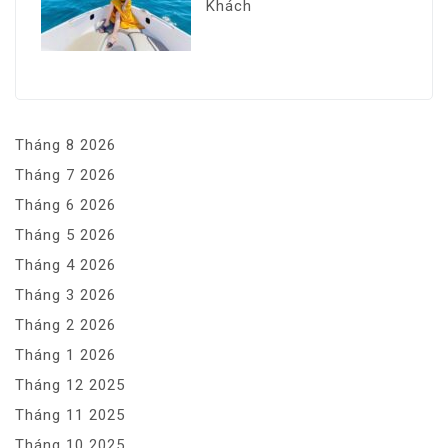
Khách
Tháng 8 2026
Tháng 7 2026
Tháng 6 2026
Tháng 5 2026
Tháng 4 2026
Tháng 3 2026
Tháng 2 2026
Tháng 1 2026
Tháng 12 2025
Tháng 11 2025
Tháng 10 2025