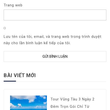
Trang web
Lưu tên của tôi, email, và trang web trong trình duyệt
này cho lần bình luận kế tiếp của tôi.
BÀI VIẾT MỚI
Tour Vũng Tàu 3 Ngày 2
Đêm Trọn Gói Chỉ Từ