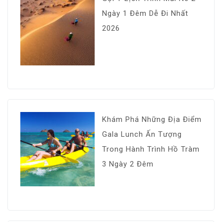
Ngày 1 Đêm Dễ Đi Nhất
2026
Khám Phá Những Địa Điểm
Gala Lunch Ấn Tượng
Trong Hành Trình Hồ Tràm
3 Ngày 2 Đêm