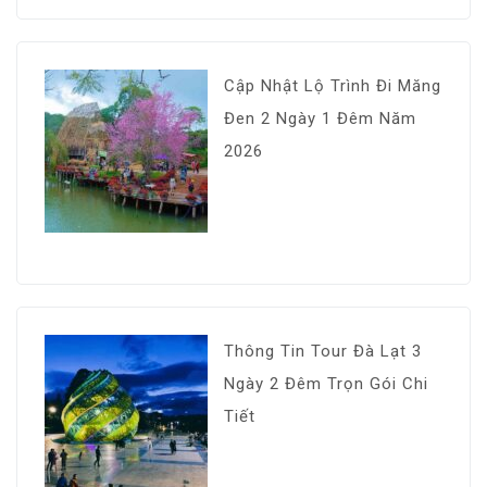
Cập Nhật Lộ Trình Đi Măng
Đen 2 Ngày 1 Đêm Năm
2026
Thông Tin Tour Đà Lạt 3
Ngày 2 Đêm Trọn Gói Chi
Tiết