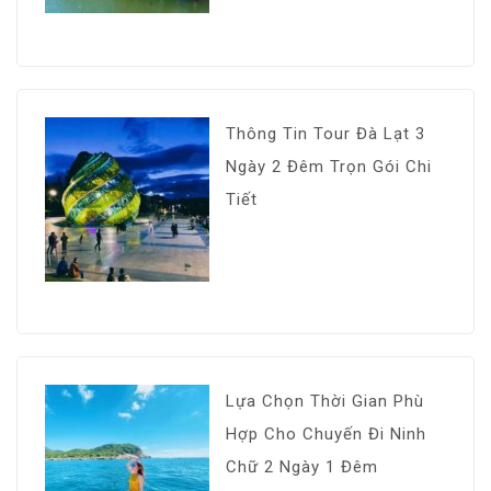
Thông Tin Tour Đà Lạt 3
Ngày 2 Đêm Trọn Gói Chi
Tiết
Lựa Chọn Thời Gian Phù
Hợp Cho Chuyến Đi Ninh
Chữ 2 Ngày 1 Đêm