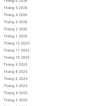
Tháng 6 2026
Tháng 5 2026
Tháng 4 2026
Tháng 3 2026
Tháng 2 2026
Tháng 1 2026
Tháng 12 2025
Tháng 11 2025
Tháng 10 2025
Tháng 9 2025
Tháng 8 2025
Tháng 6 2025
Tháng 5 2025
Tháng 4 2025
Tháng 3 2025