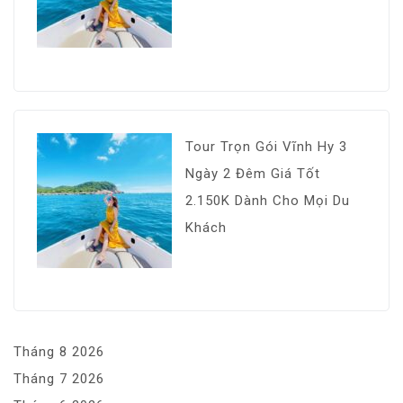
Tour Trọn Gói Vĩnh Hy 3
Ngày 2 Đêm Giá Tốt
2.150K Dành Cho Mọi Du
Khách
Tháng 8 2026
Tháng 7 2026