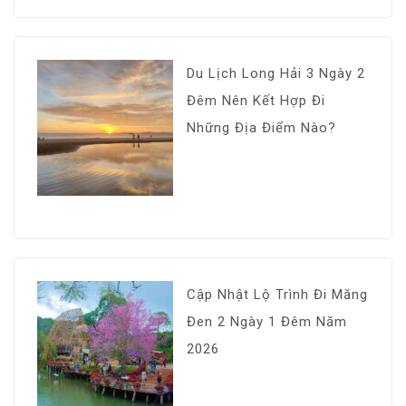
Du Lịch Long Hải 3 Ngày 2
Đêm Nên Kết Hợp Đi
Những Địa Điểm Nào?
Cập Nhật Lộ Trình Đi Măng
Đen 2 Ngày 1 Đêm Năm
2026