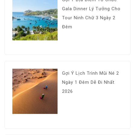
Gala Dinner Lý Tưởng Cho
Tour Ninh Chữ 3 Ngày 2
Đêm
Gợi Ý Lịch Trình Mũi Né 2
Ngày 1 Đêm Dễ Đi Nhất
2026