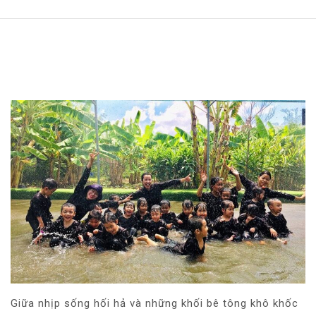
Giữa nhịp sống hối hả và những khối bê tông khô khốc