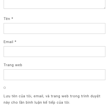
Tên
*
Email
*
Trang web
Lưu tên của tôi, email, và trang web trong trình duyệt
này cho lần bình luận kế tiếp của tôi.