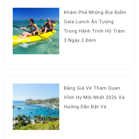
Khám Phá Những Địa Điểm
Gala Lunch Ấn Tượng
Trong Hành Trình Hồ Tràm
3 Ngày 2 Đêm
Bảng Giá Vé Tham Quan
Vĩnh Hy Mới Nhất 2026 Và
Hướng Dẫn Đặt Vé