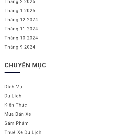
Tháng 2 2025
Tháng 1 2025
Tháng 12 2024
Tháng 11 2024
Tháng 10 2024
Tháng 9 2024
CHUYÊN MỤC
Dịch Vụ
Du Lịch
Kiến Thức
Mua Bán Xe
Sảm Phẩm
Thuê Xe Du Lịch